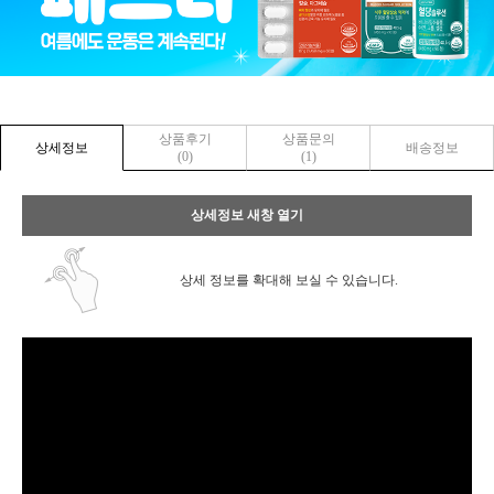
상품후기
상품문의
상세정보
배송정보
(0)
(1)
상세정보 새창 열기
상세 정보를 확대해 보실 수 있습니다.