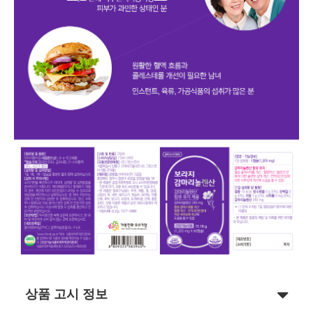
상품 고시 정보