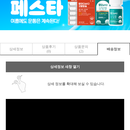
상품후기
상품문의
상세정보
배송정보
(0)
(2)
상세정보 새창 열기
상세 정보를 확대해 보실 수 있습니다.