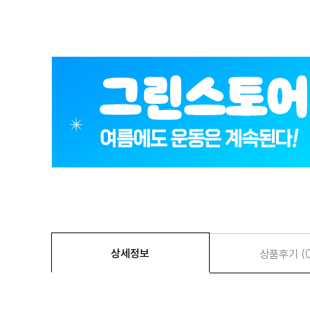
상세정보
상품후기 (0