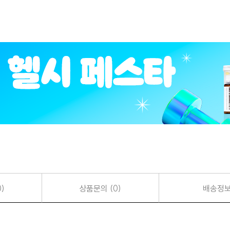
)
상품문의 (0)
배송정