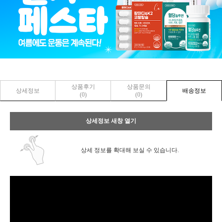
상품후기
상품문의
상세정보
배송정보
(0)
(0)
상세정보 새창 열기
상세 정보를 확대해 보실 수 있습니다.