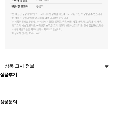
상품 고시 정보
상품후기
상품문의