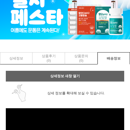
상품후기
상품문의
상세정보
배송정보
(0)
(0)
상세정보 새창 열기
상세 정보를 확대해 보실 수 있습니다.