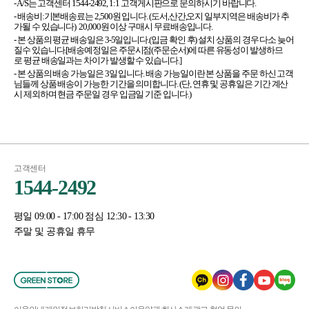
- A/S는 고객센터 1544-2492, 1:1 고객게시판으로 문의하시기 바랍니다.
- 배송비:기본배송료는 2,500원 입니다. (도서,산간,오지 일부지역은 배송비가 추
가될 수 있습니다) 20,000원 이상 구매시 무료배송입니다.
- 본 상품의 평균 배송일은 3-5일입니다.(입금 확인 후) 설치 상품의 경우 다소 늦어
질수 있습니다.[배송예정일은 주문시점(주문순서)에 따른 유동성이 발생하므
로 평균 배송일과는 차이가 발생할 수 있습니다.]
- 본 상품의 배송 가능일은 3일 입니다. 배송 가능일이란 본 상품을 주문 하신 고객
님들께 상품 배송이 가능한 기간을 의미합니다. (단, 연휴 및 공휴일은 기간 계산
시 제외하며 현금 주문일 경우 입금일 기준 입니다.)
고객센터
1544-2492
평일 09:00 - 17:00 점심 12:30 - 13:30
주말 및 공휴일 휴무