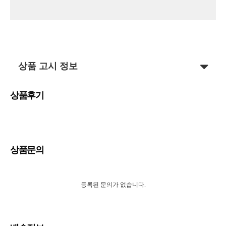
상품 고시 정보
상품후기
상품문의
등록된 문의가 없습니다.