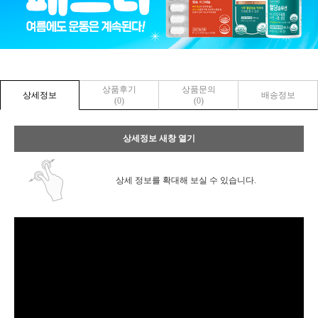
상품후기
상품문의
상세정보
배송정보
(0)
(0)
상세정보 새창 열기
상세 정보를 확대해 보실 수 있습니다.