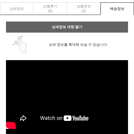
상품후기
상품문의
상세정보
배송정보
(0)
(0)
상세정보 새창 열기
상세 정보를 확대해 보실 수 있습니다.