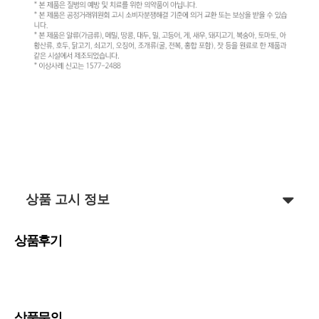
상품 고시 정보
상품후기
상품문의