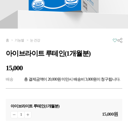
홈
>
기능별
>
눈 건강
아이브라이트 루테인(1개월분)
15,000
배송
총 결제금액이 20,000원 미만시 배송비 3,000원이 청구됩니다.
아이브라이트 루테인(1개월분)
15,000
원