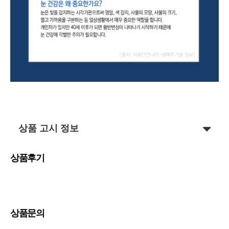
상품 고시 정보
상품후기
상품문의