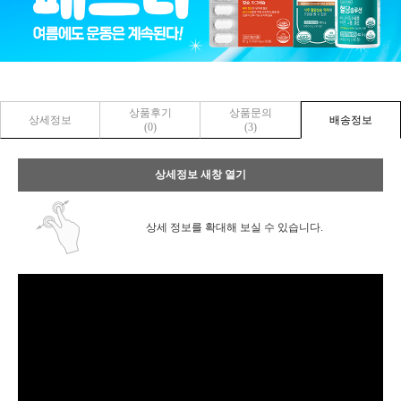
상품후기
상품문의
상세정보
배송정보
(0)
(3)
상세정보 새창 열기
상세 정보를 확대해 보실 수 있습니다.