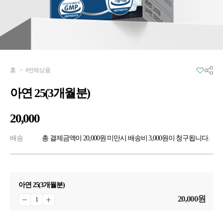
홈
>
#전체상품
아연 25(3개월분)
20,000
배송
총 결제금액이 20,000원 미만시 배송비 3,000원이 청구됩니다.
아연 25(3개월분)
20,000
원