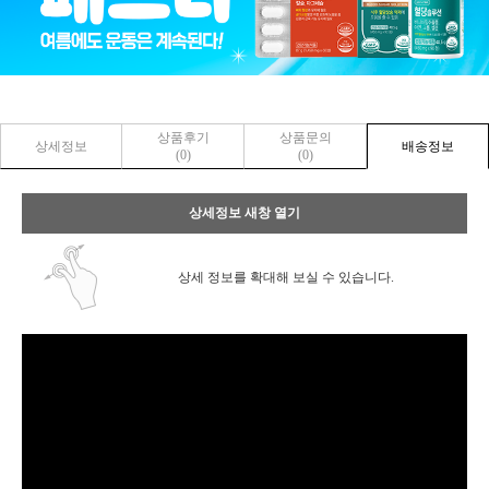
상품후기
상품문의
상세정보
배송정보
(0)
(0)
상세정보 새창 열기
상세 정보를 확대해 보실 수 있습니다.