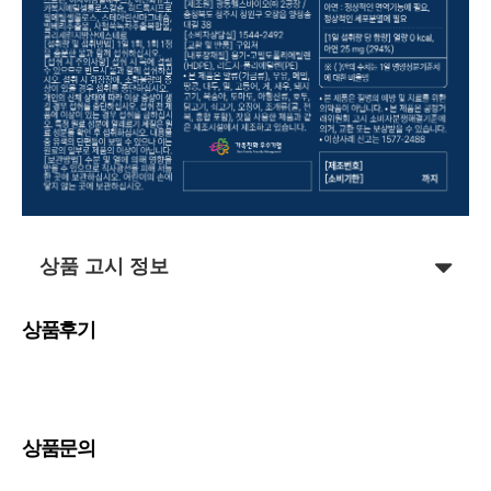
상품 고시 정보
상품후기
상품문의