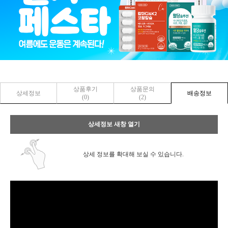
상품후기
상품문의
상세정보
배송정보
(0)
(2)
상세정보 새창 열기
상세 정보를 확대해 보실 수 있습니다.