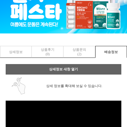
상품후기
상품문의
상세정보
배송정보
(0)
(2)
상세정보 새창 열기
상세 정보를 확대해 보실 수 있습니다.