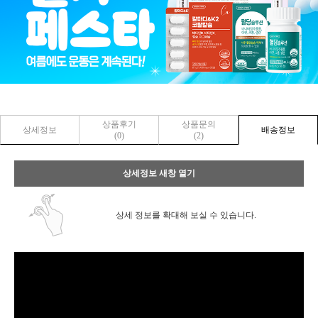
상품후기
상품문의
상세정보
배송정보
(0)
(2)
상세정보 새창 열기
상세 정보를 확대해 보실 수 있습니다.