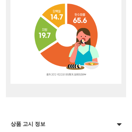
상품 고시 정보