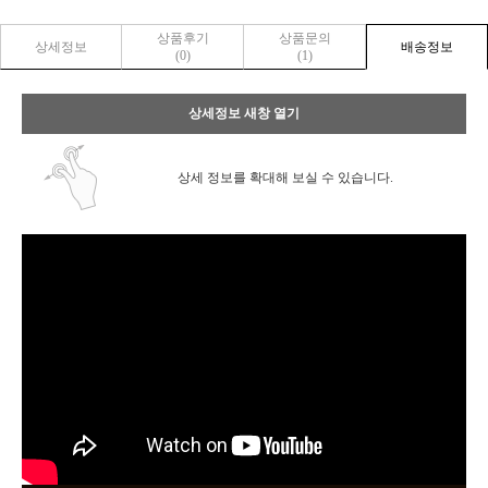
상품후기
상품문의
상세정보
배송정보
(0)
(1)
상세정보 새창 열기
상세 정보를 확대해 보실 수 있습니다.