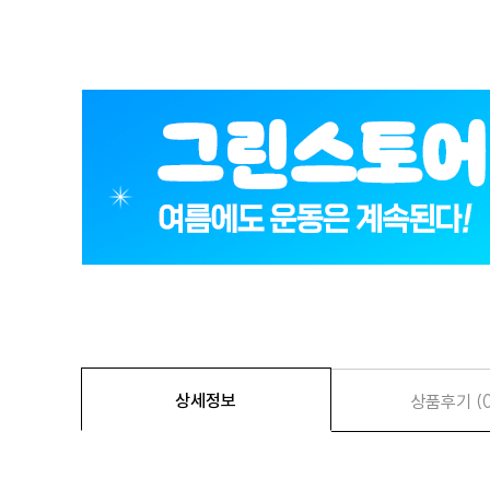
상세정보
상품후기 (0