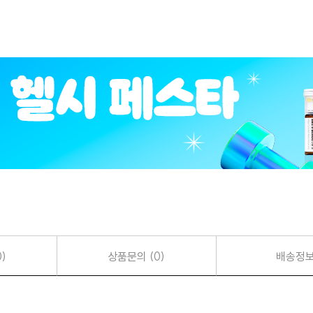
)
상품문의 (0)
배송정