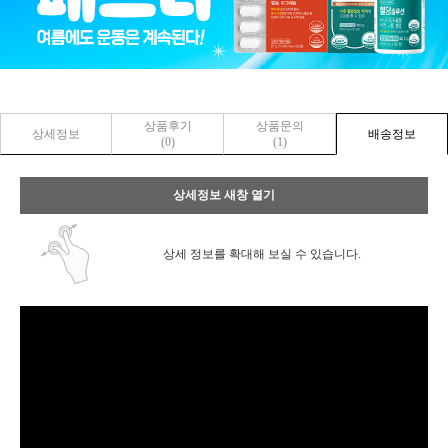
상품후기
상품문의
상세정보
배송정보
(0)
(1)
상세정보 새창 열기
상세 정보를 확대해 보실 수 있습니다.