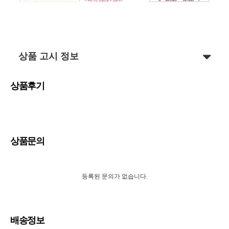
상품 고시 정보
상품후기
상품문의
등록된 문의가 없습니다.
배송정보