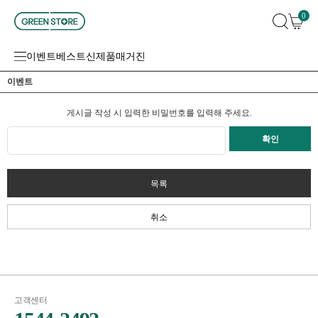
0
이벤트
베스트
신제품
매거진
이벤트
게시글 작성 시 입력한 비밀번호를 입력해 주세요.
확인
목록
취소
고객센터